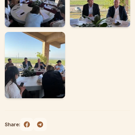
Share: