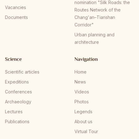
nomination "Silk Roads: the
Vacancies
Routes Network of the
Documents
Chang'an–Tianshan
Corridor"
Urban planning and
architecture
Science
Navigation
Scientific articles
Home
Expeditions
News
Conferences
Videos
Archaeology
Photos
Lectures
Legends
Publications
About us
Virtual Tour