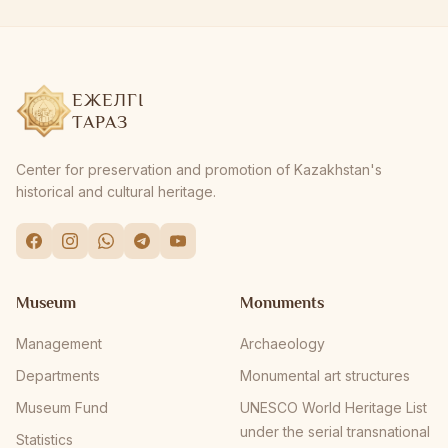
ЕЖЕЛГІ
ТАРАЗ
Center for preservation and promotion of Kazakhstan's
historical and cultural heritage.
Museum
Monuments
Management
Archaeology
Departments
Monumental art structures
Museum Fund
UNESCO World Heritage List
under the serial transnational
Statistics