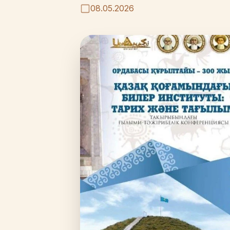
08.05.2026